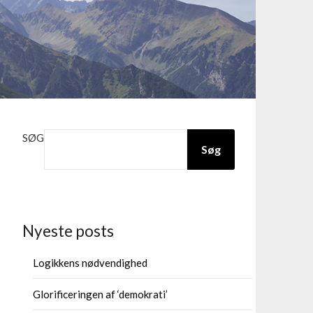
SØG
Søg
Nyeste posts
Logikkens nødvendighed
Glorificeringen af ‘demokrati’