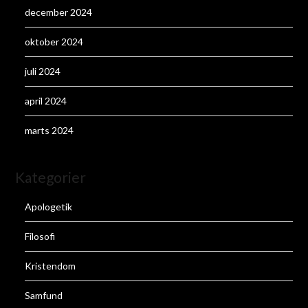
december 2024
oktober 2024
juli 2024
april 2024
marts 2024
Kategorier
Apologetik
Filosofi
Kristendom
Samfund