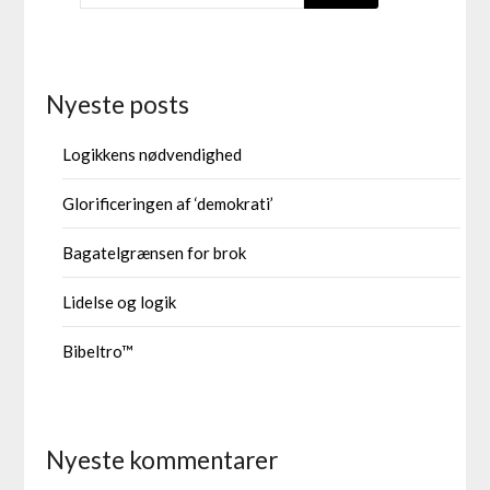
Nyeste posts
Logikkens nødvendighed
Glorificeringen af ‘demokrati’
Bagatelgrænsen for brok
Lidelse og logik
Bibeltro™
Nyeste kommentarer