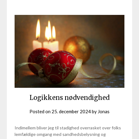
Logikkens nødvendighed
Posted on
25. december 2024
by
Jonas
Indimellem bliver jeg til stadighed overrasket over folks
lemfældige omgang med sandhedsbelysning og