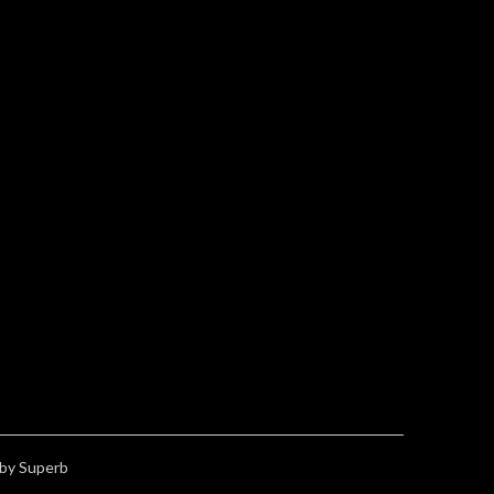
by Superb