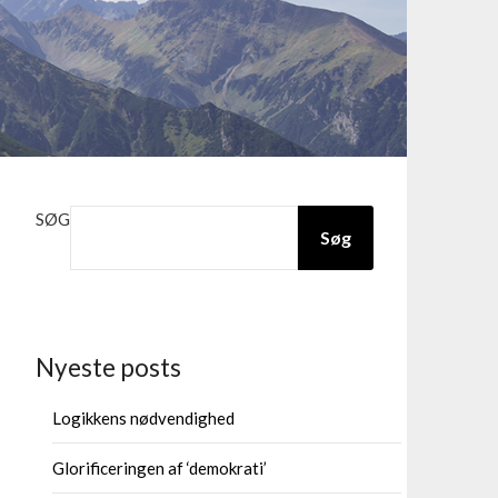
SØG
Søg
Nyeste posts
Logikkens nødvendighed
Glorificeringen af ‘demokrati’