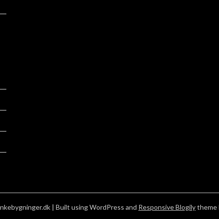
nkebygninger.dk
| Built using WordPress and
Responsive Blogily
theme 