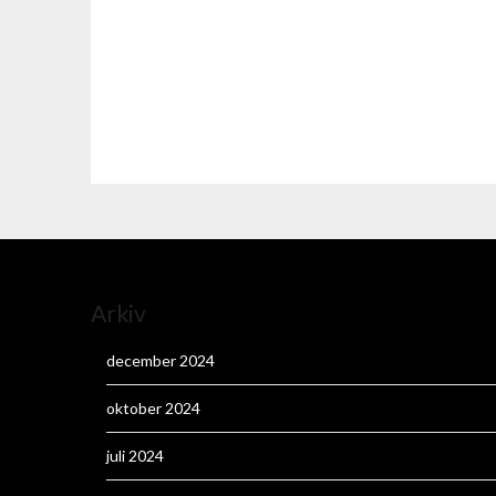
Arkiv
december 2024
oktober 2024
juli 2024