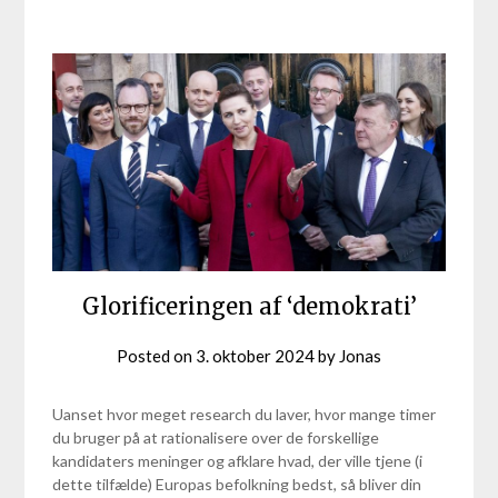
Glorificeringen af ‘demokrati’
Posted on
3. oktober 2024
by
Jonas
Uanset hvor meget research du laver, hvor mange timer
du bruger på at rationalisere over de forskellige
kandidaters meninger og afklare hvad, der ville tjene (i
dette tilfælde) Europas befolkning bedst, så bliver din