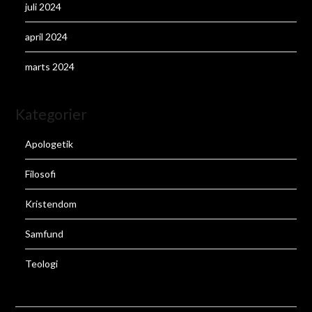
juli 2024
april 2024
marts 2024
Kategorier
Apologetik
Filosofi
Kristendom
Samfund
Teologi