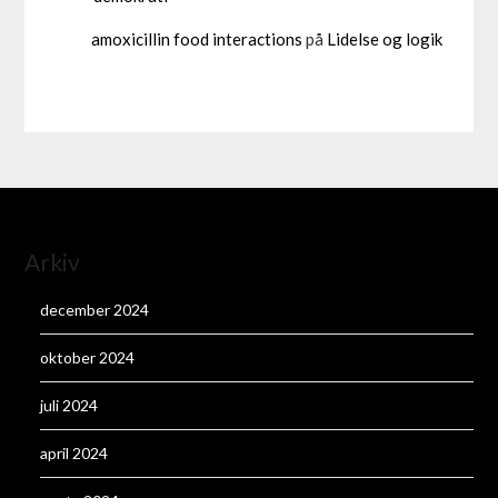
amoxicillin food interactions
på
Lidelse og logik
Arkiv
december 2024
oktober 2024
juli 2024
april 2024