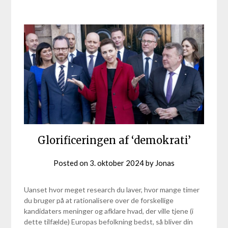
Glorificeringen af ‘demokrati’
Posted on
3. oktober 2024
by
Jonas
Uanset hvor meget research du laver, hvor mange timer
du bruger på at rationalisere over de forskellige
kandidaters meninger og afklare hvad, der ville tjene (i
dette tilfælde) Europas befolkning bedst, så bliver din