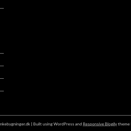
nkebygninger.dk
| Built using WordPress and
Responsive Blogily
theme 