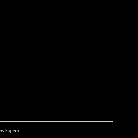
by Superb