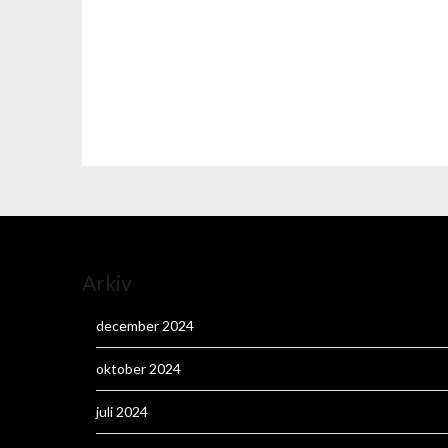
Arkiv
december 2024
oktober 2024
juli 2024