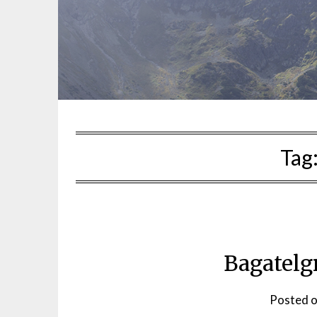
Tag
Bagatelg
Posted 