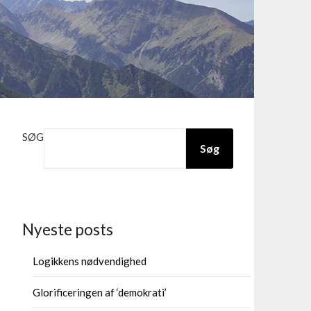
SØG
Søg
Nyeste posts
Logikkens nødvendighed
Glorificeringen af ‘demokrati’